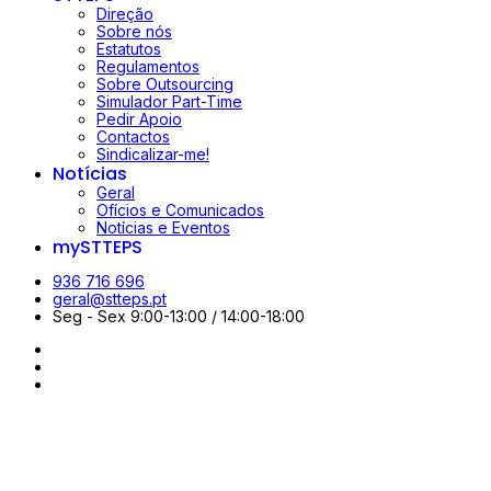
Direção
Sobre nós
Estatutos
Regulamentos
Sobre Outsourcing
Simulador Part-Time
Pedir Apoio
Contactos
Sindicalizar-me!
Notícias
Geral
Ofícios e Comunicados
Notícias e Eventos
mySTTEPS
936 716 696
geral@stteps.pt
Seg - Sex 9:00-13:00 / 14:00-18:00