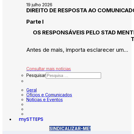
19 julho 2026
DIREITO DE RESPOSTA AO COMUNICADO 
Parte I
OS RESPONSÁVEIS PELO STAD MENT
Antes de mais, importa esclarecer um...
Consultar mais notícias
Pesquisar
Geral
Ofícios e Comunicados
Notícias e Eventos
mySTTEPS
SINDICALIZAR-ME!