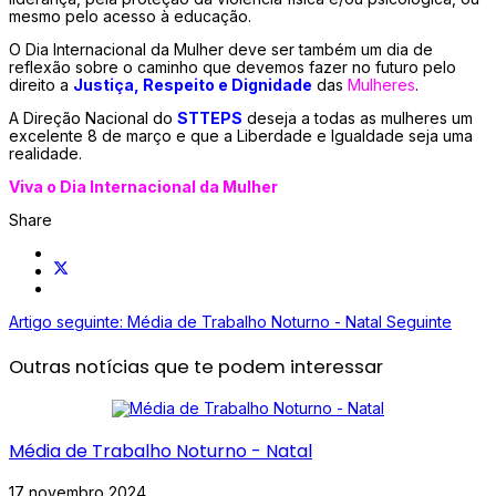
mesmo pelo acesso à educação.
O Dia Internacional da Mulher deve ser também um dia de
reflexão sobre o caminho que devemos fazer no futuro pelo
direito a
Justiça, Respeito e Dignidade
das
Mulheres
.
A Direção Nacional do
STTEPS
deseja a todas as mulheres um
excelente 8 de março e que a Liberdade e Igualdade seja uma
realidade.
Viva o Dia Internacional da Mulher
Share
Artigo seguinte: Média de Trabalho Noturno - Natal
Seguinte
Outras notícias que te podem interessar
Média de Trabalho Noturno - Natal
17 novembro 2024