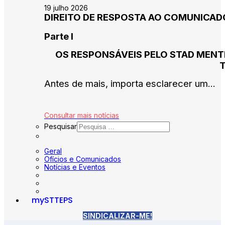
19 julho 2026
DIREITO DE RESPOSTA AO COMUNICADO 
Parte I
OS RESPONSÁVEIS PELO STAD MENT
Antes de mais, importa esclarecer um...
Consultar mais notícias
Pesquisar
Geral
Ofícios e Comunicados
Notícias e Eventos
mySTTEPS
SINDICALIZAR-ME!