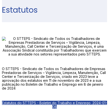
Estatutos
O STTEPS - Sindicato de Todos os Trabalhadores de Empresas
Prestadoras de Serviços – Vigilância, Limpeza, Manutenção, Call
Center e Terceirização de Serviços, criado em 2023 teve a
aprovação dos estatutos em 11 de novembro de 2023 e a sua
publicação no Boletim de Trabalho e Emprego em 8 de janeiro
de 2024
Estatutos do STTEPS - Boletim do Trabalho e Emprego, 2024-01-
08